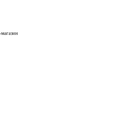
м-магазин